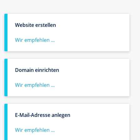
Website erstellen
Wir empfehlen ...
Domain einrichten
Wir empfehlen ...
E-Mail-Adresse anlegen
Wir empfehlen ...