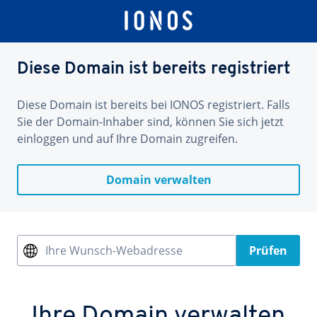
Diese Domain ist bereits registriert
Diese Domain ist bereits bei IONOS registriert. Falls
Sie der Domain-Inhaber sind, können Sie sich jetzt
einloggen und auf Ihre Domain zugreifen.
Domain verwalten
Ihre Wunsch-Webadresse
Prüfen