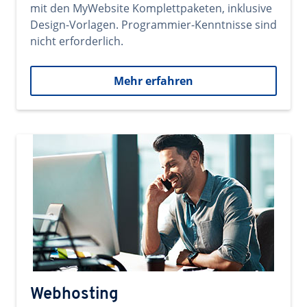
mit den MyWebsite Komplettpaketen, inklusive
Design-Vorlagen. Programmier-Kenntnisse sind
nicht erforderlich.
Mehr erfahren
Webhosting