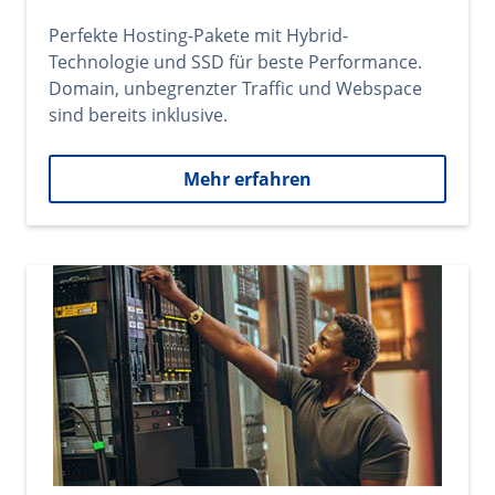
Perfekte Hosting-Pakete mit Hybrid-
Technologie und SSD für beste Performance.
Domain, unbegrenzter Traffic und Webspace
sind bereits inklusive.
Mehr erfahren