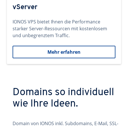
vServer
IONOS VPS bietet Ihnen die Performance
starker Server-Ressourcen mit kostenlosem
und unbegrenztem Traffic.
Mehr erfahren
Domains so individuell
wie Ihre Ideen.
Domain von IONOS inkl. Subdomains, E-Mail, SSL-