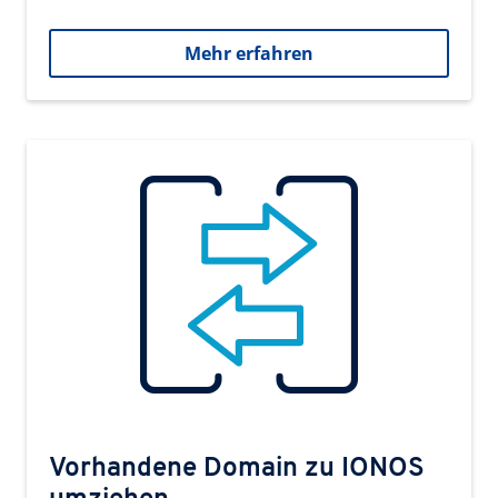
Mehr erfahren
Vorhandene Domain zu IONOS