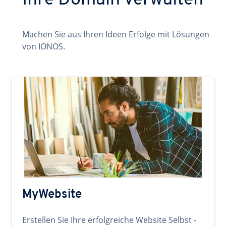
Ihre Domain verwalten
Machen Sie aus Ihren Ideen Erfolge mit Lösungen
von IONOS.
MyWebsite
Erstellen Sie Ihre erfolgreiche Website Selbst -