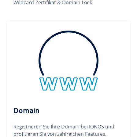
Wildcard-Zertifikat & Domain Lock.
Domain
Registrieren Sie Ihre Domain bei IONOS und
profitieren Sie von zahlreichen Features.