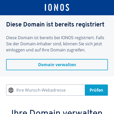
Diese Domain ist bereits registriert
Diese Domain ist bereits bei IONOS registriert. Falls
Sie der Domain-Inhaber sind, können Sie sich jetzt
einloggen und auf Ihre Domain zugreifen.
Domain verwalten
Ihre Wunsch-Webadresse
Prüfen