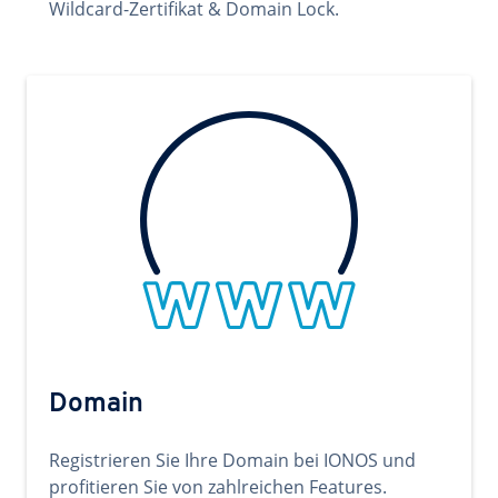
Wildcard-Zertifikat & Domain Lock.
Domain
Registrieren Sie Ihre Domain bei IONOS und
profitieren Sie von zahlreichen Features.