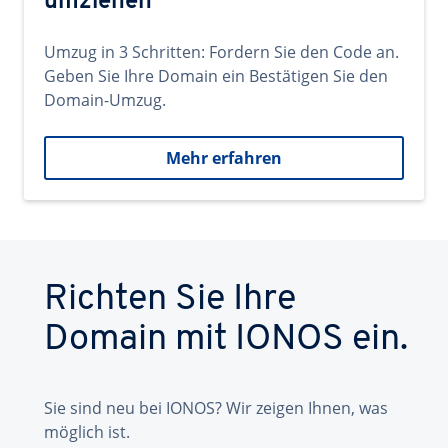
umziehen
Umzug in 3 Schritten: Fordern Sie den Code an.
Geben Sie Ihre Domain ein Bestätigen Sie den
Domain-Umzug.
Mehr erfahren
Richten Sie Ihre
Domain mit IONOS ein.
Sie sind neu bei IONOS? Wir zeigen Ihnen, was
möglich ist.