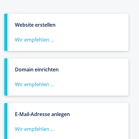
Website erstellen
Wir empfehlen ...
Domain einrichten
Wir empfehlen ...
E-Mail-Adresse anlegen
Wir empfehlen ...