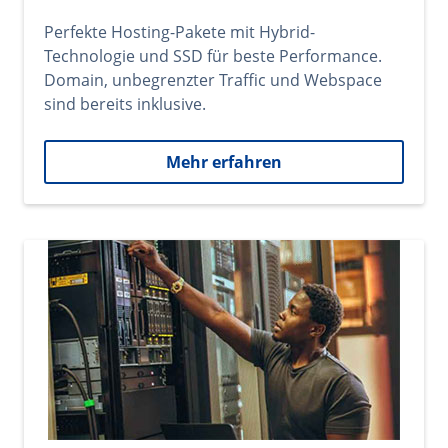
Perfekte Hosting-Pakete mit Hybrid-
Technologie und SSD für beste Performance.
Domain, unbegrenzter Traffic und Webspace
sind bereits inklusive.
Mehr erfahren