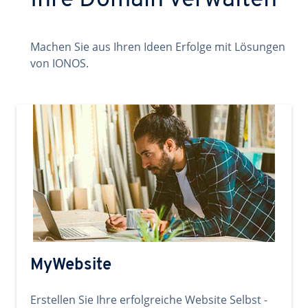
Ihre Domain verwalten
Machen Sie aus Ihren Ideen Erfolge mit Lösungen
von IONOS.
MyWebsite
Erstellen Sie Ihre erfolgreiche Website Selbst -