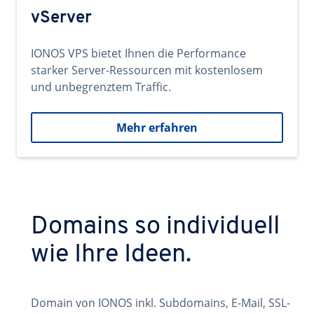
vServer
IONOS VPS bietet Ihnen die Performance
starker Server-Ressourcen mit kostenlosem
und unbegrenztem Traffic.
Mehr erfahren
Domains so individuell
wie Ihre Ideen.
Domain von IONOS inkl. Subdomains, E-Mail, SSL-