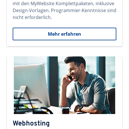
mit den MyWebsite Komplettpaketen, inklusive
Design-Vorlagen. Programmier-Kenntnisse sind
nicht erforderlich.
Mehr erfahren
Webhosting