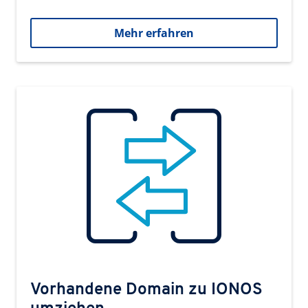
Mehr erfahren
Vorhandene Domain zu IONOS