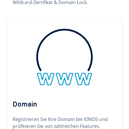
Wildcard-Zertifikat & Domain Lock.
Domain
Registrieren Sie Ihre Domain bei IONOS und
profitieren Sie von zahlreichen Features.