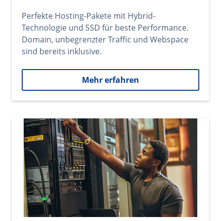
Perfekte Hosting-Pakete mit Hybrid-
Technologie und SSD für beste Performance.
Domain, unbegrenzter Traffic und Webspace
sind bereits inklusive.
Mehr erfahren