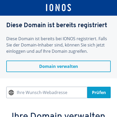
Diese Domain ist bereits registriert
Diese Domain ist bereits bei IONOS registriert. Falls
Sie der Domain-Inhaber sind, können Sie sich jetzt
einloggen und auf Ihre Domain zugreifen.
Domain verwalten
Ihre Wunsch-Webadresse
Prüfen