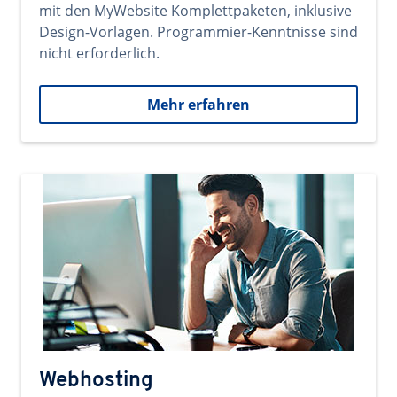
mit den MyWebsite Komplettpaketen, inklusive
Design-Vorlagen. Programmier-Kenntnisse sind
nicht erforderlich.
Mehr erfahren
Webhosting