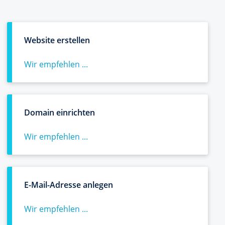
Website erstellen
Wir empfehlen ...
Domain einrichten
Wir empfehlen ...
E-Mail-Adresse anlegen
Wir empfehlen ...