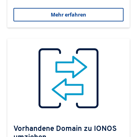
Mehr erfahren
Vorhandene Domain zu IONOS