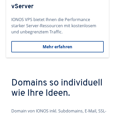
vServer
IONOS VPS bietet Ihnen die Performance
starker Server-Ressourcen mit kostenlosem
und unbegrenztem Traffic.
Mehr erfahren
Domains so individuell
wie Ihre Ideen.
Domain von IONOS inkl. Subdomains, E-Mail, SSL-