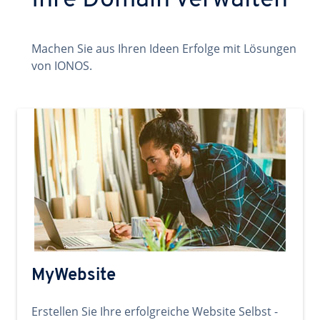
Ihre Domain verwalten
Machen Sie aus Ihren Ideen Erfolge mit Lösungen
von IONOS.
MyWebsite
Erstellen Sie Ihre erfolgreiche Website Selbst -