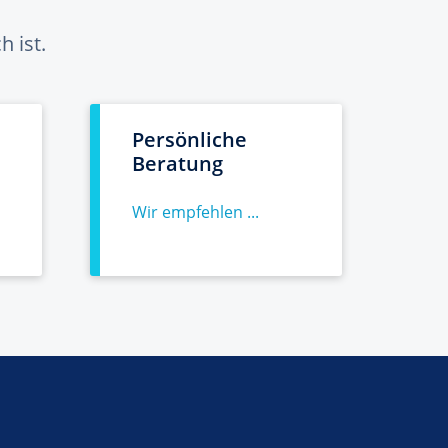
 ist.
Persönliche
Beratung
Wir empfehlen ...