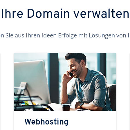
Ihre Domain verwalten
 Sie aus Ihren Ideen Erfolge mit Lösungen von
Webhosting