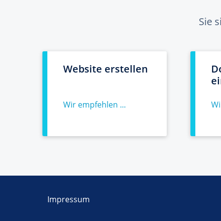
Sie 
Website erstellen
D
e
Wir empfehlen ...
Wi
Impressum