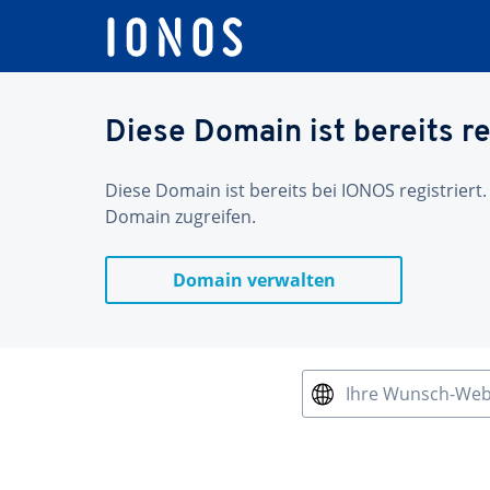
Diese Domain ist bereits re
Diese Domain ist bereits bei IONOS registriert.
Domain zugreifen.
Domain verwalten
Ihre Wunsch-We