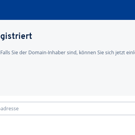
gistriert
 Falls Sie der Domain-Inhaber sind, können Sie sich jetzt ei
badresse