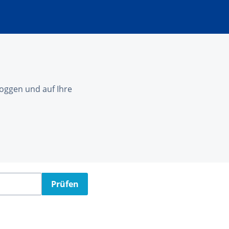
nloggen und auf Ihre
Prüfen