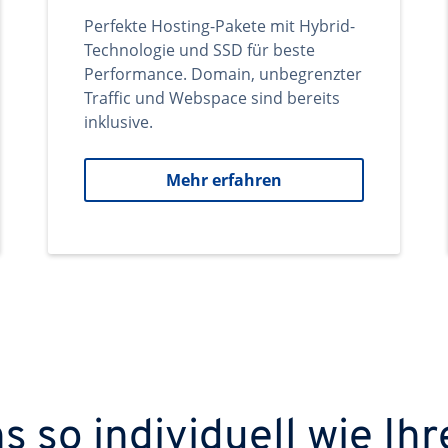
Perfekte Hosting-Pakete mit Hybrid-
Technologie und SSD für beste
Performance. Domain, unbegrenzter
Traffic und Webspace sind bereits
inklusive.
Mehr erfahren
 so individuell wie Ihr