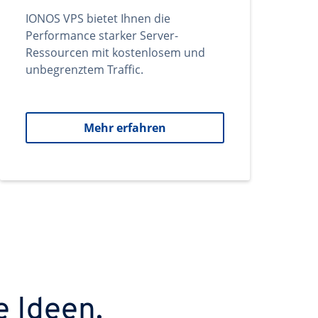
IONOS VPS bietet Ihnen die
Performance starker Server-
Ressourcen mit kostenlosem und
unbegrenztem Traffic.
Mehr erfahren
e Ideen.