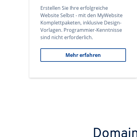
Erstellen Sie Ihre erfolgreiche
Website Selbst - mit den MyWebsite
Komplettpaketen, inklusive Design-
Vorlagen. Programmier-Kenntnisse
sind nicht erforderlich.
Mehr erfahren
Domains